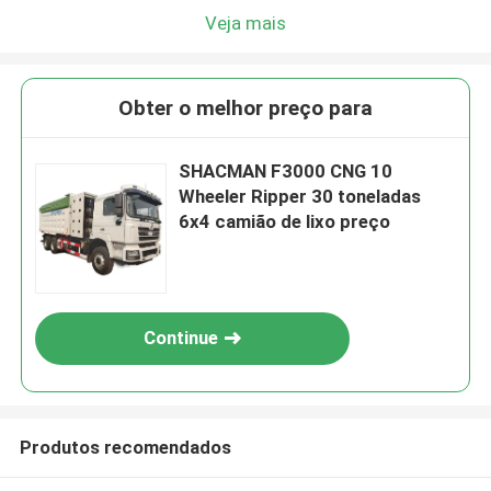
Veja mais
Obter o melhor preço para
SHACMAN F3000 CNG 10
Wheeler Ripper 30 toneladas
6x4 camião de lixo preço
Continue
Produtos recomendados