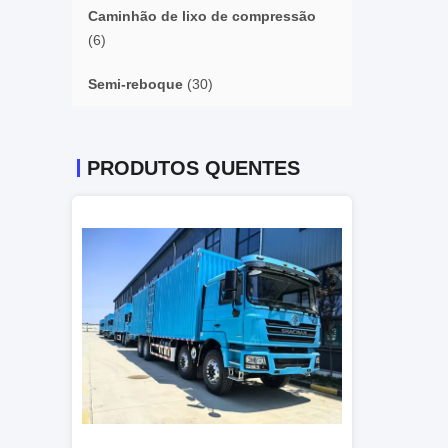
Caminhão de lixo de compressão
(6)
Semi-reboque
(30)
PRODUTOS QUENTES